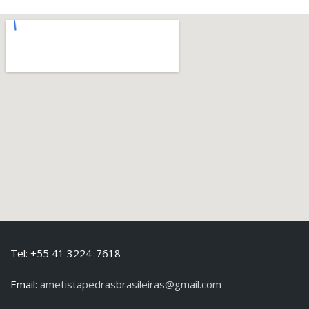
Tel: +55 41 3224-7618
Email:
ametistapedrasbrasileiras@gmail.com