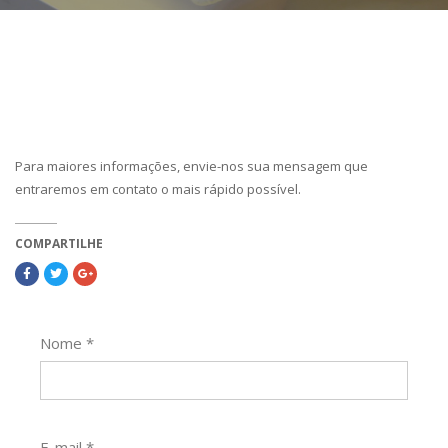
Para maiores informações, envie-nos sua mensagem que
entraremos em contato o mais rápido possível.
COMPARTILHE
Nome
*
E-mail
*